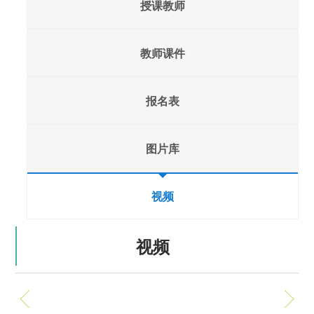
授课教师
教师课件
报名表
图片库
视频
视频