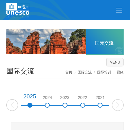
国际交流
MENU
国际交流
首页
国际交流
国际培训
视频
2025
2026
2024
2023
2022
2021
2020