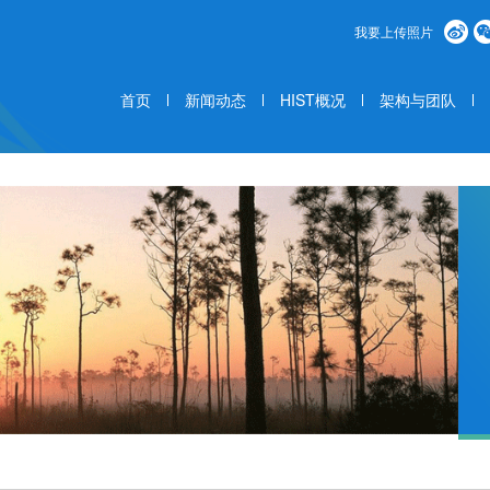
我要上传照片
首页
新闻动态
HIST概况
架构与团队