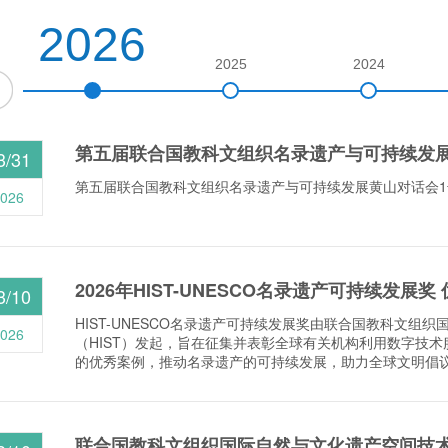
2026
2025
2024
第五届联合国教科文组织名录遗产与可持续发展黄
3/31
第五届联合国教科文组织名录遗产与可持续发展黄山对话会1
026
2026年HIST-UNESCO名录遗产可持续发展
3/10
HIST-UNESCO名录遗产可持续发展奖由联合国教科文组
026
（HIST）发起，旨在征集并表彰全球有关机构利用数字技术
的优秀案例，推动名录遗产的可持续发展，助力全球文明倡议.
联合国教科文组织国际自然与文化遗产空间技术中心