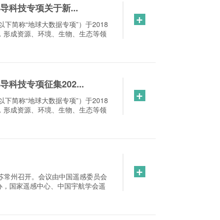
科技专项关于新...
+
下简称“地球大数据专项”）于2018
，形成资源、环境、生物、生态等领
科技专项征集202...
+
下简称“地球大数据专项”）于2018
，形成资源、环境、生物、生态等领
+
在江苏常州召开。会议由中国遥感委员会
办，国家遥感中心、中国宇航学会遥