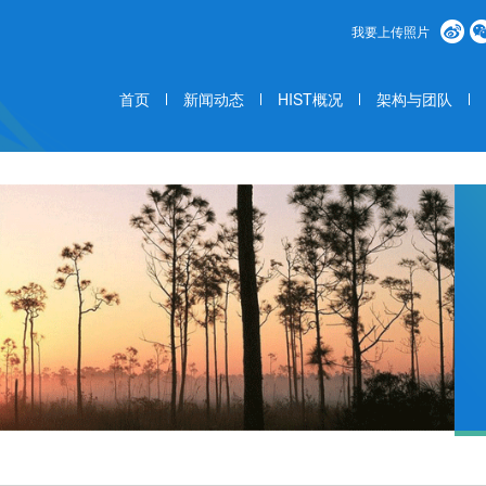
我要上传照片
首页
新闻动态
HIST概况
架构与团队