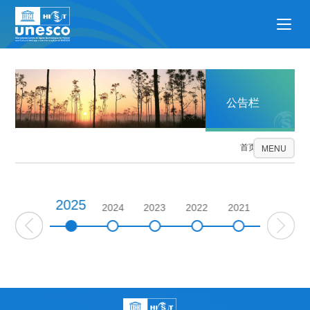
公告栏
首页
公告栏
MENU
2025
2026
2024
2023
2022
2021
2020