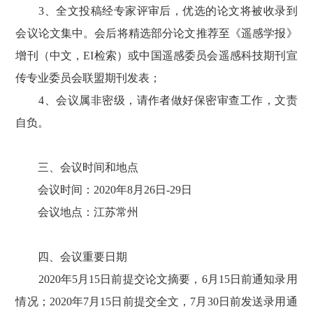
3、全文投稿经专家评审后，优选的论文将被收录到
会议论文集中。会后将精选部分论文推荐至《遥感学报》
增刊（中文，EI检索）或中国遥感委员会遥感科技期刊宣
传专业委员会联盟期刊发表；
4、会议属非密级，请作者做好保密审查工作，文责
自负。
三、会议时间和地点
会议时间：2020年8月26日-29日
会议地点：江苏常州
四、会议重要日期
2020年5月15日前提交论文摘要，6月15日前通知录用
情况；2020年7月15日前提交全文，7月30日前发送录用通