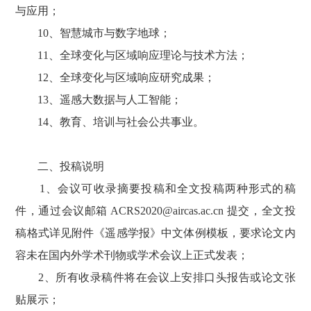
与应用；
10、智慧城市与数字地球；
11、全球变化与区域响应理论与技术方法；
12、全球变化与区域响应研究成果；
13、遥感大数据与人工智能；
14、教育、培训与社会公共事业。
二、投稿说明
1、会议可收录摘要投稿和全文投稿两种形式的稿
件，通过会议邮箱 ACRS2020@aircas.ac.cn 提交，全文投
稿格式详见附件《遥感学报》中文体例模板，要求论文内
容未在国内外学术刊物或学术会议上正式发表；
2、所有收录稿件将在会议上安排口头报告或论文张
贴展示；