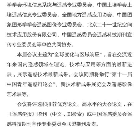
学学会环境信息系统与遥感专业委员会、中国土壤学会土
壤遥感信息专业委员会、全国地方遥感应用协会、中国图
象图形学学会遥感图像专业委员会、北京二十一世纪空间
技术应用股份有限公司、中国遥感委员会遥感科技期刊宣
传专业委员会等单位共同协办。
本届会议主题为“全球变化与区域响应”，旨在交流近
年来国内遥感领域在理论、技术与应用等方面的最新进
展，展示遥感技术最新成果。会议同期将举行“第十一届
中国青年遥感辩论会”、新技术新成果展览会及遥感影像
艺术展等。
会议将评选和推荐优秀论文、高水平的大会论文，在
《遥感学报》增刊（中文，EI检索）或中国遥感委员会遥
感科技期刊宣传专业委员会联盟期刊发表。