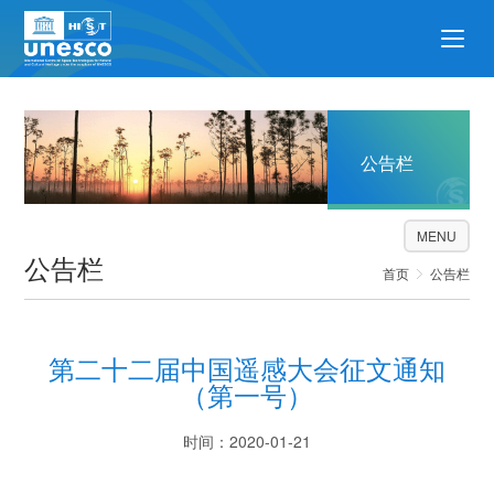
公告栏
MENU
公告栏
首页
公告栏
第二十二届中国遥感大会征文通知
（第一号）
时间：2020-01-21