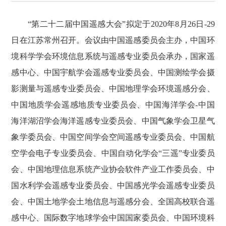
“第二十二届中国遥感大会”拟定于2020年8月26日-29
日在江苏常州召开。会议由中国遥感委员会主办，中国环
境科学学会环境信息系统与遥感专业委员会承办，国家遥
感中心、中国宇航学会遥感专业委员会、中国测绘学会摄
影测量与遥感专业委员会、中国地理学会环境遥感分会、
中国地质学会遥感地质专业委员会、中国海洋学会-中国
海洋湖沼学会海洋遥感专业委员会、中国气象学会卫星气
象学委员会、中国空间学会空间遥感专业委员会、中国航
空学会电子专业委员会、中国自动化学会“三遥”专业委员
会、中国地理信息系统产业协会软件产业工作委员会、中
国水利学会遥感专业委员会、中国感光学会遥感专业委员
会、中国土地学会土地信息与遥感分会、全国高校联合遥
感中心、国际数字地球学会中国国家委员会、中国环境科