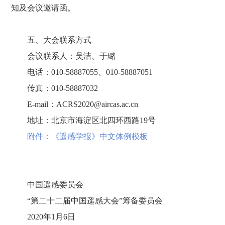
知及会议邀请函。
五、大会联系方式
会议联系人：吴洁、于璐
电话：010-58887055、010-58887051
传真：010-58887032
E-mail：ACRS2020@aircas.ac.cn
地址：北京市海淀区北四环西路19号
附件：《遥感学报》中文体例模板
中国遥感委员会
“第二十二届中国遥感大会”筹备委员会
2020年1月6日