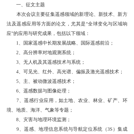
一、征文主题
本次会议主要征集遥感领域的新理论、新技术、新方
法及遥感应用等方面的论文，尤其是“全球变化与区域响
应”的应用与研究成果，包括以下领域：
1、国家遥感中长期发展战略、国际遥感前沿；
2、高分辨率对地观测系统；
3、无人机及其遥感技术与系统；
4、可见光、红外、高光谱、偏振及激光遥感技术；
5、主、被动微波遥感技术；
6、遥感数据与图像处理；
7、遥感行业应用，如土地、农业、林业、矿产、环
境、地质、海洋、气象等专题；
8、灾害与地理环境监测；
9、遥感、地理信息系统与导航定位系统（3S）集成