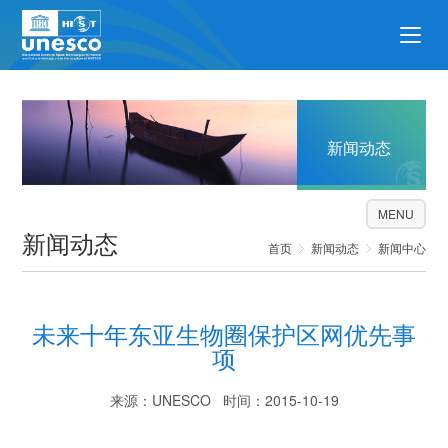
新闻动态
MENU
新闻动态
首页
新闻动态
新闻中心
未来十年东亚生物圈保护区网优先事
项
来源：UNESCO 时间：2015-10-19