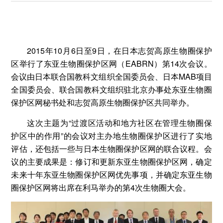
2015年10月6日至9日，在日本志贺高原生物圈保护
区举行了东亚生物圈保护区网（EABRN）第14次会议。
会议由日本联合国教科文组织全国委员会、日本MAB项目
全国委员会、联合国教科文组织驻北京办事处东亚生物圈
保护区网秘书处和志贺高原生物圈保护区共同举办。
这次主题为“过渡区活动和地方社区在管理生物圈保
护区中的作用”的会议对主办地生物圈保护区进行了实地
评估，还包括一些与日本生物圈保护区网的联合议程。会
议的主要成果是：修订和更新东亚生物圈保护区网，确定
未来十年东亚生物圈保护区网优先事项，并确定东亚生物
圈保护区网将出席在利马举办的第4次生物圈大会。