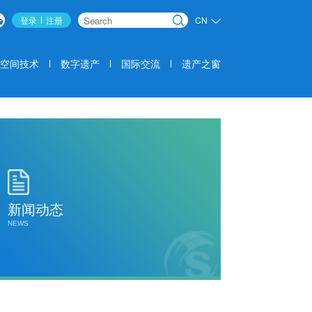
登录
注册
CN
搜索
空间技术
数字遗产
国际交流
遗产之窗
新闻动态
NEWS