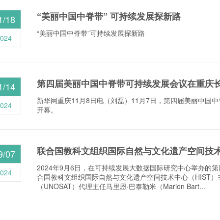
“美丽中国中脊带” 可持续发展探新路
1/18
“美丽中国中脊带”可持续发展探新路
024
第四届美丽中国中脊带可持续发展会议在重庆
1/14
新华网重庆11月8日电（刘磊）11月7日，第四届美丽中国
024
开幕。
联合国教科文组织国际自然与文化遗产空间技术中
9/07
2024年9月6日，在可持续发展大数据国际研究中心举办的
024
合国教科文组织国际自然与文化遗产空间技术中心（HIST
（UNOSAT）代理主任马里恩·巴泰勒米（Marion Bart...