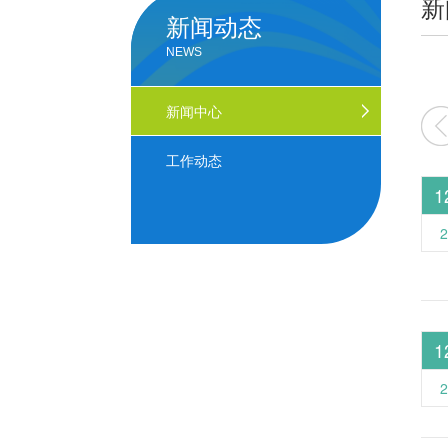
新
新闻动态
NEWS
新闻中心
工作动态
1
2
1
2