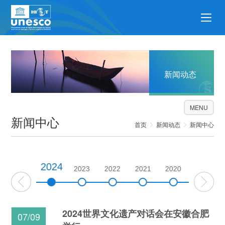
新闻动态
MENU
新闻中心
首页
新闻动态
新闻中心
2024
2025
2023
2022
2021
2020
2019
2024世界文化遗产对话会在安徽合肥
07/09