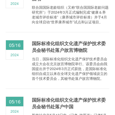
2024
联合国国际老龄组织（又称“联合国国际老龄问题
研究所”）于2024年3月正式编制完成“健康＆养
老城市评价标准”（康养城市评价标准）并于4月
向全球启动“世界康养城市”试点和认证项目。
国际标准化组织文化遗产保护技术委
05/16
员会秘书处落户故宫博物院
2024
当日，国际标准化组织文化遗产保护技术委员会
成立大会在北京故宫博物院举行。该委员会由我
国提出并于2024年3月正式获批，是国际标准化
组织自成立以来在全球文化遗产保护领域设立的
首个技术委员会，其秘书处落户故宫博物院。
国际标准化组织文化遗产保护技术委
05/16
员会秘书处落户中国
2024
新华社北京5月13日电（记者 施雨岑）记者5月