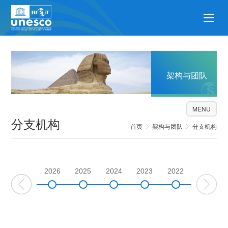
架构与团队
MENU
分支机构
首页
架构与团队
分支机构
2026
2025
2024
2023
2022
2021