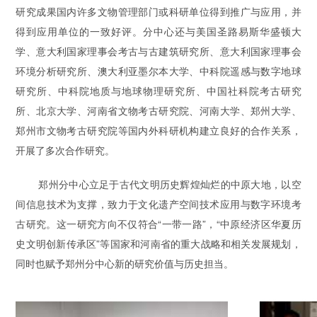
研究成果国内许多文物管理部门或科研单位得到推广与应用，并
得到应用单位的一致好评。分中心还与美国圣路易斯华盛顿大
学、意大利国家理事会考古与古建筑研究所、意大利国家理事会
环境分析研究所、澳大利亚墨尔本大学、中科院遥感与数字地球
研究所、中科院地质与地球物理研究所、中国社科院考古研究
所、北京大学、河南省文物考古研究院、河南大学、郑州大学、
郑州市文物考古研究院等国内外科研机构建立良好的合作关系，
开展了多次合作研究。
郑州分中心立足于古代文明历史辉煌灿烂的中原大地，以空
间信息技术为支撑，致力于文化遗产空间技术应用与数字环境考
古研究。这一研究方向不仅符合“一带一路”，“中原经济区华夏历
史文明创新传承区”等国家和河南省的重大战略和相关发展规划，
同时也赋予郑州分中心新的研究价值与历史担当。