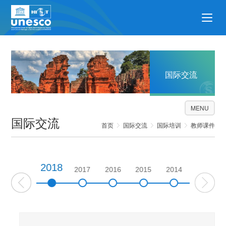
国际交流
MENU
国际交流
首页
国际交流
国际培训
教师课件
2018
2019
2017
2016
2015
2014
2013