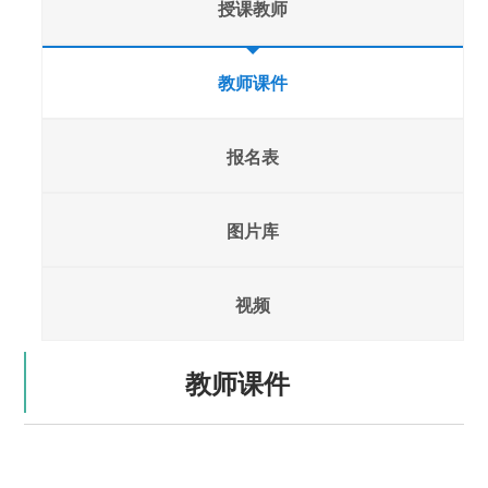
授课教师
教师课件
报名表
图片库
视频
教师课件