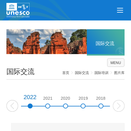
国际交流
MENU
国际交流
首页
国际交流
国际培训
图片库
2022
2023
2021
2020
2019
2018
2017