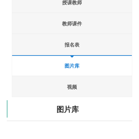
授课教师
教师课件
报名表
图片库
视频
图片库