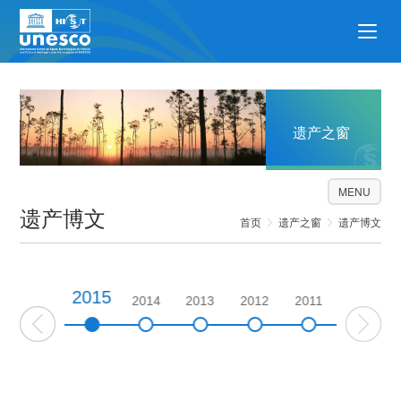
遗产之窗
MENU
遗产博文
首页
遗产之窗
遗产博文
2015
2016
2014
2013
2012
2011