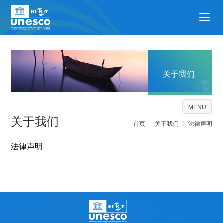
关于我们
MENU
关于我们
首页
关于我们
法律声明
法律声明