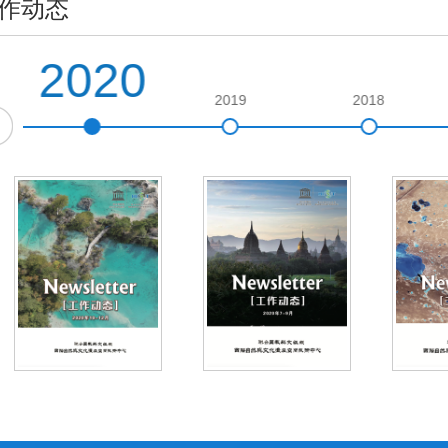
作动态
2020
2019
2018