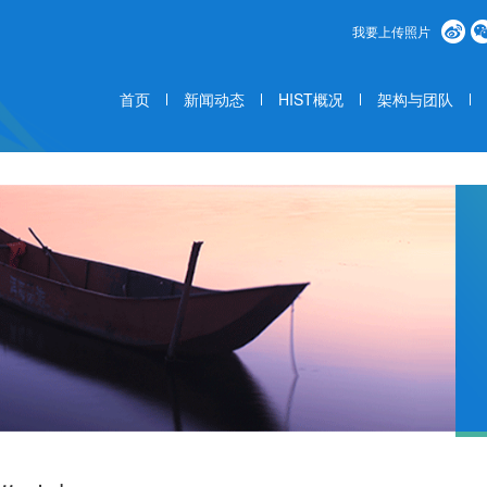
我要上传照片
首页
新闻动态
HIST概况
架构与团队