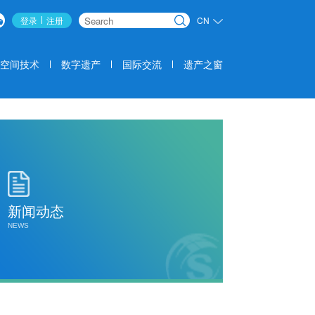
登录
注册
CN
搜索
空间技术
数字遗产
国际交流
遗产之窗
新闻动态
NEWS