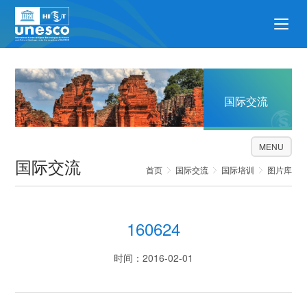
国际交流
MENU
国际交流
首页
国际交流
国际培训
图片库
160624
时间：2016-02-01