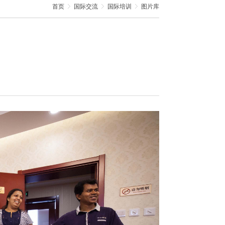
首页
国际交流
国际培训
图片库