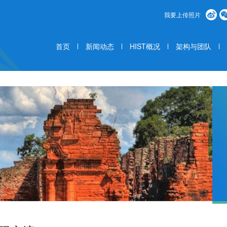
我要上传照片
首页
新闻动态
HIST概况
架构与团队