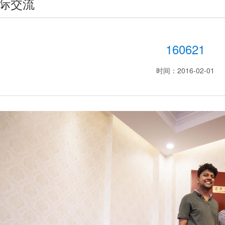
际交流
160621
时间：2016-02-01