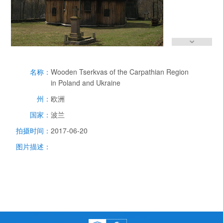
名称：
Wooden Tserkvas of the Carpathian Region
in Poland and Ukraine
州：
欧洲
国家：
波兰
拍摄时间：
2017-06-20
图片描述：