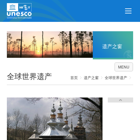
遗产之窗
MENU
全球世界遗产
首页
遗产之窗
全球世界遗产