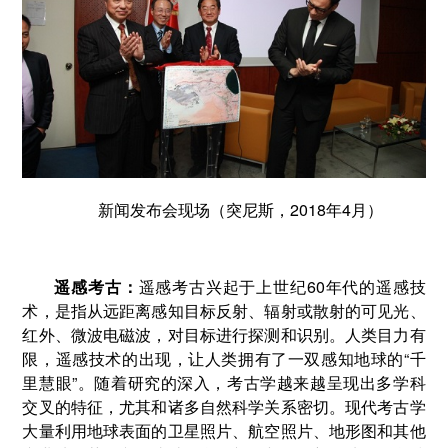
新闻发布会现场（突尼斯，2018年4月）
遥感考古：
遥感考古兴起于上世纪60年代的遥感技
术，是指从远距离感知目标反射、辐射或散射的可见光、
红外、微波电磁波，对目标进行探测和识别。人类目力有
限，遥感技术的出现，让人类拥有了一双感知地球的“千
里慧眼”。随着研究的深入，考古学越来越呈现出多学科
交叉的特征，尤其和诸多自然科学关系密切。现代考古学
大量利用地球表面的卫星照片、航空照片、地形图和其他