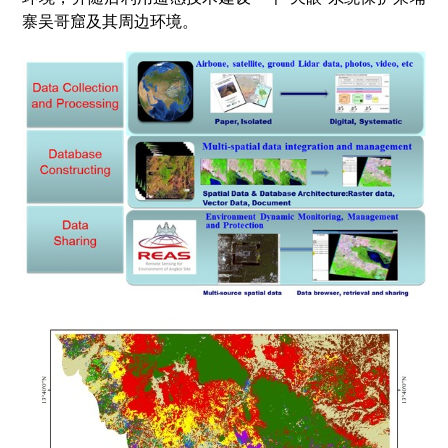
寨吴哥窟及其周边环境。