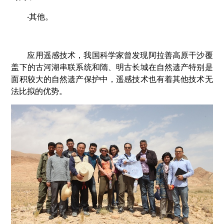
·
其他。
应用遥感技术，我国科学家曾发现阿拉善高原干沙覆
盖下的古河湖串联系统和隋、明古长城在自然遗产特别是
面积较大的自然遗产保护中，遥感技术也有着其他技术无
法比拟的优势。