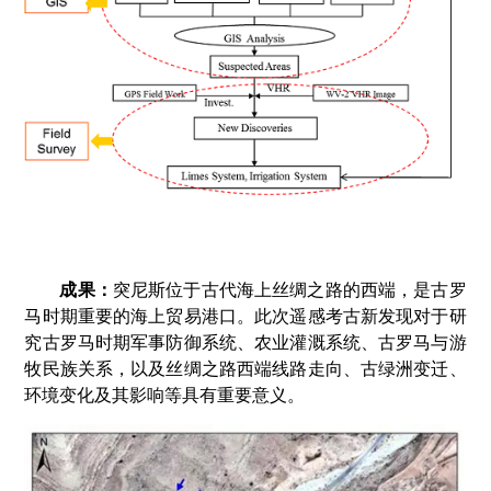
成果：
突尼斯位于古代海上丝绸之路的西端，是古罗
马时期重要的海上贸易港口。此次遥感考古新发现对于研
究古罗马时期军事防御系统、农业灌溉系统、古罗马与游
牧民族关系，以及丝绸之路西端线路走向、古绿洲变迁、
环境变化及其影响等具有重要意义。