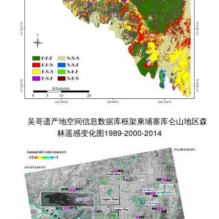
吴哥遗产地空间信息数据库框架柬埔寨库仑山地区森
林遥感变化图1989-2000-2014