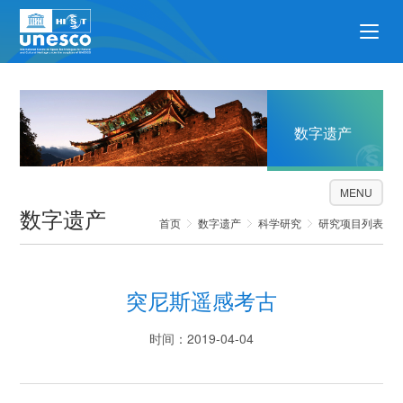
数字遗产
MENU
数字遗产
首页
数字遗产
科学研究
研究项目列表
突尼斯遥感考古
时间：2019-04-04