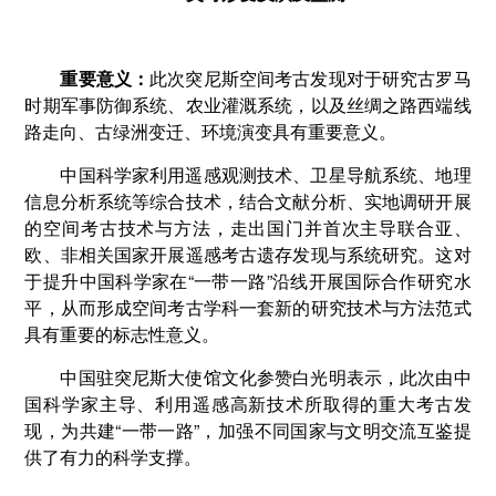
重要意义：
此次突尼斯空间考古发现对于研究古罗马
时期军事防御系统、农业灌溉系统，以及丝绸之路西端线
路走向、古绿洲变迁、环境演变具有重要意义。
中国科学家利用遥感观测技术、卫星导航系统、地理
信息分析系统等综合技术，结合文献分析、实地调研开展
的空间考古技术与方法，走出国门并首次主导联合亚、
欧、非相关国家开展遥感考古遗存发现与系统研究。这对
于提升中国科学家在“一带一路”沿线开展国际合作研究水
平，从而形成空间考古学科一套新的研究技术与方法范式
具有重要的标志性意义。
中国驻突尼斯大使馆文化参赞白光明表示，此次由中
国科学家主导、利用遥感高新技术所取得的重大考古发
现，为共建“一带一路”，加强不同国家与文明交流互鉴提
供了有力的科学支撑。