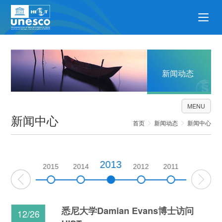
新闻动态
MENU
新闻中心
首页
新闻动态
新闻中心
2013
2016
2015
2014
2012
2011
悉尼大学Damian Evans博士访问
12/26