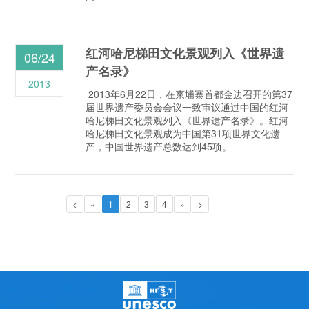
红河哈尼梯田文化景观列入《世界遗
06/24
产名录》
2013
2013年6月22日，在柬埔寨首都金边召开的第37
届世界遗产委员会会议一致审议通过中国的红河
哈尼梯田文化景观列入《世界遗产名录》。红河
哈尼梯田文化景观成为中国第31项世界文化遗
产，中国世界遗产总数达到45项。
<
«
1
2
3
4
»
>